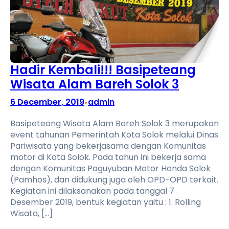
Hadir Kembali!!! Basipeteang
Wisata Alam Bareh Solok 3
6 December, 2019
admin
•
Basipeteang Wisata Alam Bareh Solok 3 merupakan
event tahunan Pemerintah Kota Solok melalui Dinas
Pariwisata yang bekerjasama dengan Komunitas
motor di Kota Solok. Pada tahun ini bekerja sama
dengan Komunitas Paguyuban Motor Honda Solok
(Pamhos), dan didukung juga oleh OPD-OPD terkait.
Kegiatan ini dilaksanakan pada tanggal 7
Desember 2019, bentuk kegiatan yaitu : 1. Rolling
Wisata, […]