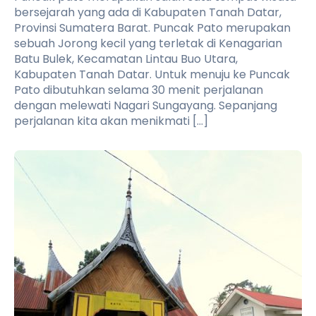
bersejarah yang ada di Kabupaten Tanah Datar,
Provinsi Sumatera Barat. Puncak Pato merupakan
sebuah Jorong kecil yang terletak di Kenagarian
Batu Bulek, Kecamatan Lintau Buo Utara,
Kabupaten Tanah Datar. Untuk menuju ke Puncak
Pato dibutuhkan selama 30 menit perjalanan
dengan melewati Nagari Sungayang. Sepanjang
perjalanan kita akan menikmati […]