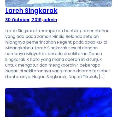
Lareh Singkarak
30 October, 2019
admin
•
Lareh Singkarak merupakan bentuk pemerintahan
yang ada pada zaman Hindia Belanda setelah
hilangnya pemerintahan Regent pada abad XIX di
Minangkabau. Lareh Singkarak sesuai dengan
namanya wilayah ini berada di sekitaran Danau
Singkarak X Koto yang mana daerah ini ditunjuk
untuk mengatur dan mengkoordinir beberapa
Nagari di sekitarannya yang mana daerah tersebut
diantaranya: Nagari Singkarak, Nagari Tikalak, […]