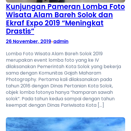
Kunjungan Pameran Lomba Foto
Wisata Alam Bareh Solok dan
Ekraf Expo 2019 “Meningkat
Drastis”
26 November, 2019
admin
•
Lomba Foto Wisata Alam Bareh Solok 2019
merupakan event lomba foto yang ke IV
dilaksanakan Pemerintah Kota Solok yang bekerja
sama dengan Komunitas Gajah Maharam
Photography. Pertama kali dilaksanakan pada
tahun 2016 dengan Dinas Pertanian Kota Solok,
objek lomba fotonya hanya “hamparan sawah
solok”. Pada tahun kedua sampai dengan tahun
keempat dengan Dinas Pariwisata Kota […]