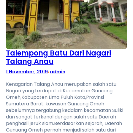
Talempong Batu Dari Nagari
Talang Anau
1 November, 2019
admin
•
Kenagarian Talang Anau merupakan salah satu
Nagari yang terdapat di Kecamatan Gunuang
Omeh,Kabupaten Lima Puluh Kota,Provinsi
Sumatera Barat. kawasan Gunuang Omeh
sebelumnya tergabung kedalam kecamatan Suliki
dan sangat terkenal dengan salah satu Daerah
penghasil jeruk siam.Berdasarkan sejarah, Daerah
Gunuang Omeh pernah menjadi salah satu dari