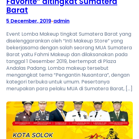
Favorite” ditingkat Sumatera
Barat
5 December, 2019
admin
•
Event Lomba Makeup tingkat Sumatera Barat yang
diselenggarankan oleh “Inti Makeup Store” yang
bekerjasama dengan salah seorang MUA Sumatera
Barat yaitu Fahmi Makeup dan dilaksanakan pada
tanggal 1 Desember 2019, bertempat di Plaza
Andalas Padang. Lomba makeup tersebut
mengangkat tema “Pengantin Nusantara”, dengan
kategori terbuka untuk umum. Pesertanya
merupakan para pelaku MUA di Sumatera Barat, […]