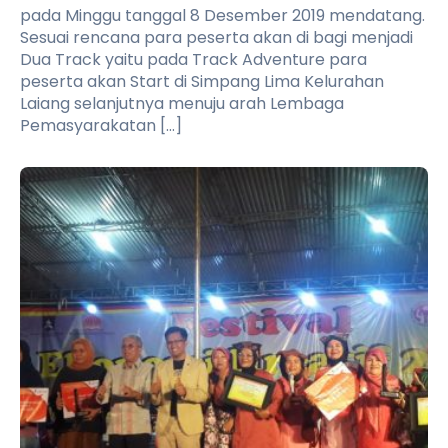
pada Minggu tanggal 8 Desember 2019 mendatang.
Sesuai rencana para peserta akan di bagi menjadi
Dua Track yaitu pada Track Adventure para
peserta akan Start di Simpang Lima Kelurahan
Laiang selanjutnya menuju arah Lembaga
Pemasyarakatan […]