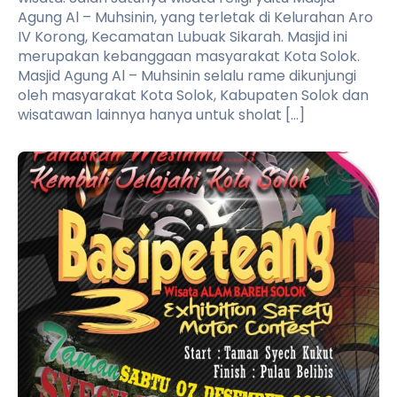
Agung Al – Muhsinin, yang terletak di Kelurahan Aro
IV Korong, Kecamatan Lubuak Sikarah. Masjid ini
merupakan kebanggaan masyarakat Kota Solok.
Masjid Agung Al – Muhsinin selalu rame dikunjungi
oleh masyarakat Kota Solok, Kabupaten Solok dan
wisatawan lainnya hanya untuk sholat […]