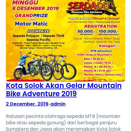
Kota Solok Akan Gelar Mountain
Bike Adventure 2019
2 December, 2019
admin
•
Ratusan pecinta olahraga sepeda MTB (mountain
bike atau sepeda gunung) dari berbagai penjuru
Sumatera dan Jawa akan meramaikan Kota Solok