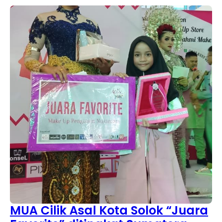
MUA Cilik Asal Kota Solok “Juara