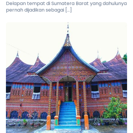
Delapan tempat di Sumatera Barat yang dahulunya
pernah dijadikan sebagai […]