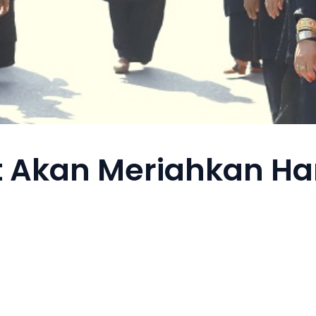
 Akan Meriahkan Hari