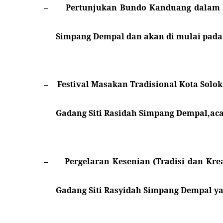
Pertunjukan Bundo Kanduang dalam ak
–
Simpang Dempal dan akan di mulai pada 
Festival Masakan Tradisional Kota Solo
–
Gadang Siti Rasidah Simpang Dempal,aca
Pergelaran Kesenian (Tradisi dan Kre
–
Gadang Siti Rasyidah Simpang Dempal ya