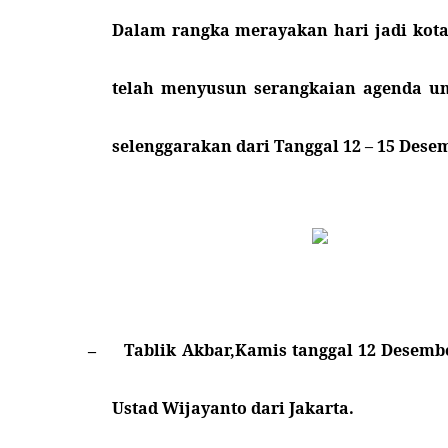
Dalam rangka merayakan hari jadi kota 
telah menyusun serangkaian agenda un
selenggarakan dari Tanggal 12 – 15 Desem
Tablik Akbar,Kamis tanggal 12 Desemb
–
Ustad Wijayanto dari Jakarta.