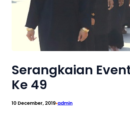
Serangkaian Event
Ke 49
10 December, 2019
admin
•