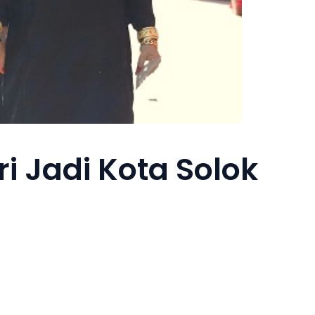
 Jadi Kota Solok