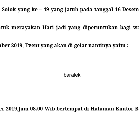
Solok yang ke – 49 yang jatuh pada tanggal 16 Dese
tuk merayakan Hari jadi yang diperuntukan bagi war
ber 2019, Event yang akan di gelar nantinya yaitu :
er 2019,Jam 08.00 Wib bertempat di Halaman Kantor B