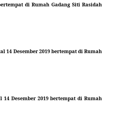
bertempat di Rumah Gadang Siti Rasidah
ggal 14 Desember 2019 bertempat di Rumah
gal 14 Desember 2019 bertempat di Rumah