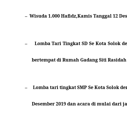
Wisuda 1.000 Hafidz,Kamis Tanggal 12 De
–
Lomba Tari Tingkat SD Se Kota Solok d
–
bertempat di Rumah Gadang Siti Rasidah
Lomba tari tingkat SMP Se Kota Solok de
–
Desember 2019 dan acara di mulai dari 