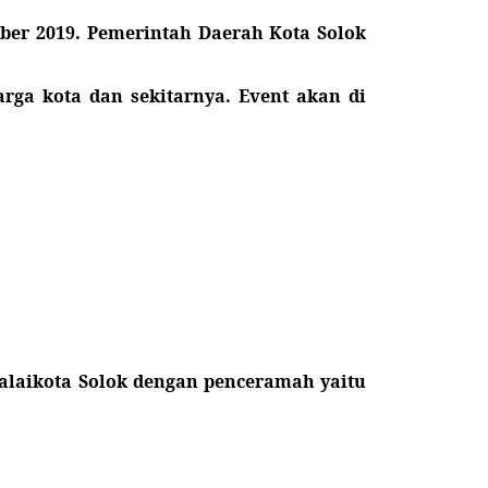
mber 2019. Pemerintah Daerah Kota Solok
ga kota dan sekitarnya. Event akan di
alaikota Solok dengan penceramah yaitu