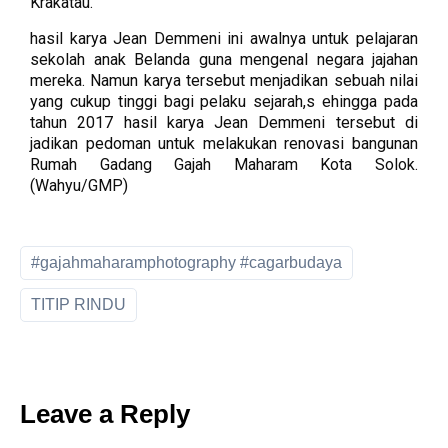
Krakatau.
hasil karya Jean Demmeni ini awalnya untuk pelajaran
sekolah anak Belanda guna mengenal negara jajahan
mereka. Namun karya tersebut menjadikan sebuah nilai
yang cukup tinggi bagi pelaku sejarah,s ehingga pada
tahun 2017 hasil karya Jean Demmeni tersebut di
jadikan pedoman untuk melakukan renovasi bangunan
Rumah Gadang Gajah Maharam Kota Solok.
(Wahyu/GMP)
#gajahmaharamphotography #cagarbudaya
TITIP RINDU
Leave a Reply