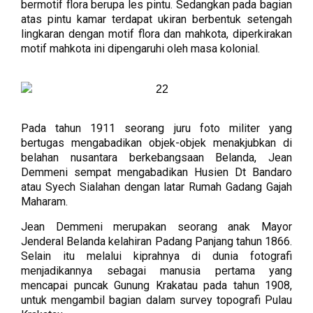
bermotif flora berupa les pintu. Sedangkan pada bagian
atas pintu kamar terdapat ukiran berbentuk setengah
lingkaran dengan motif flora dan mahkota, diperkirakan
motif mahkota ini dipengaruhi oleh masa kolonial.
Pada tahun 1911 seorang juru foto militer yang
bertugas mengabadikan objek-objek menakjubkan di
belahan nusantara berkebangsaan Belanda, Jean
Demmeni sempat mengabadikan Husien Dt Bandaro
atau Syech Sialahan dengan latar Rumah Gadang Gajah
Maharam.
Jean Demmeni merupakan seorang anak Mayor
Jenderal Belanda kelahiran Padang Panjang tahun 1866.
Selain itu melalui kiprahnya di dunia fotografi
menjadikannya sebagai manusia pertama yang
mencapai puncak Gunung Krakatau pada tahun 1908,
untuk mengambil bagian dalam survey topografi Pulau