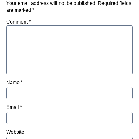
Your email address will not be published.
Required fields
are marked
*
Comment
*
Name
*
Email
*
Website