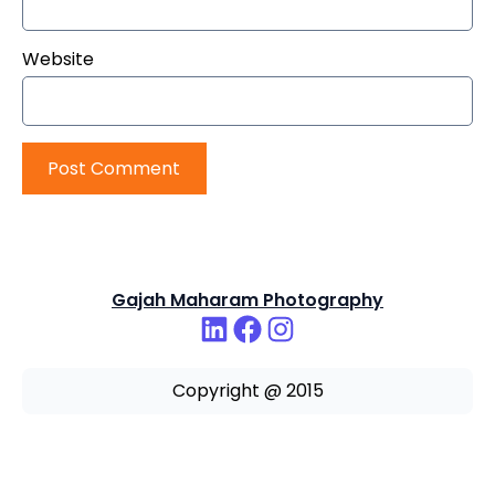
Website
Gajah Maharam Photography
Copyright @ 2015