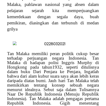
Malaka, pahlawan nasional yang absen dalam
pelajaran sejarah kita memperjuangkan
kemerdekaan dengan segala daya, buah
pemikiran, diasingkan dan terbunuh di medan
grilya
Tan Malaka memiliki peran politik cukup besar
terhadap perjuangan negara Indonesia. Tan
Malaka di hadapan polisi Inggris Murphy di
Hongkong pada tahun1932, seperti ditulisnya
dalam buku Dari Penjara ke Penjara, Ingatlah
bahwa dari alam kubur suara saya akan lebih keras
daripada diatas bumi. Jauh hari Tan Malaka telah
memikirkan tentang konsep sebuah negara
menurut idealnya. Sebut saja dalam Tulisannya
Naar De Republik Indonesia (Menuju Republik
Indonesia). Tan Malaka adalah pengagas pertama
Republik Indonesia.
G
igih menentang