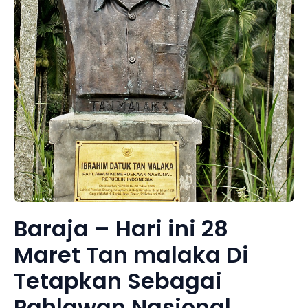
Baraja – Hari ini 28
Maret Tan malaka Di
Tetapkan Sebagai
Pahlawan Nasional