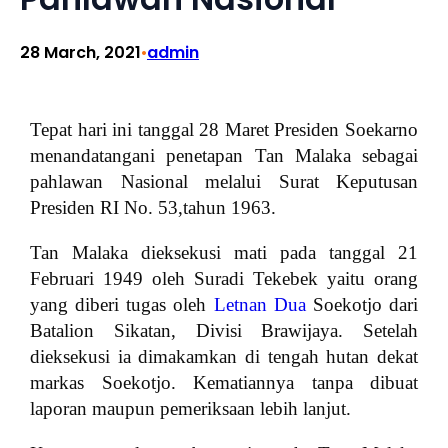
28 March, 2021
admin
•
Tepat hari ini tanggal 28 Maret Presiden Soekarno
menandatangani penetapan Tan Malaka sebagai
pahlawan Nasional melalui Surat Keputusan
Presiden RI No. 53,tahun 1963.
Tan Malaka dieksekusi mati pada tanggal 21
Februari 1949 oleh Suradi Tekebek yaitu orang
yang diberi tugas oleh
Letnan Dua
Soekotjo dari
Batalion Sikatan, Divisi Brawijaya. Setelah
dieksekusi ia dimakamkan di tengah hutan dekat
markas Soekotjo. Kematiannya tanpa dibuat
laporan maupun pemeriksaan lebih lanjut.