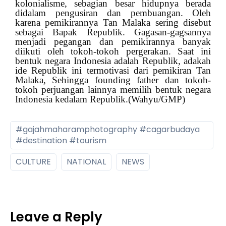
kolonialisme, sebagian besar hidupnya berada
didalam pengusiran dan pembuangan.
O
leh
karena pemikirannya Tan Malaka sering disebut
sebagai Bapak Republik. Gagasan-gagsannya
menjadi pegangan dan pemikirannya banyak
diikuti oleh tokoh-tokoh pergerakan. Saat ini
bentuk negara Indonesia adalah Republik, adakah
ide Republik ini termotivasi dari pemikiran Tan
Malaka, Sehingga founding father dan tokoh-
tokoh perjuangan lainnya memilih bentuk negara
Indonesia kedalam Republik.
(Wahyu/GMP)
#gajahmaharamphotography #cagarbudaya
#destination #tourism
CULTURE
NATIONAL
NEWS
Leave a Reply