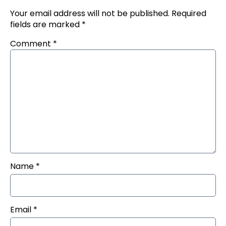
Your email address will not be published.
Required
fields are marked
*
Comment
*
Name
*
Email
*